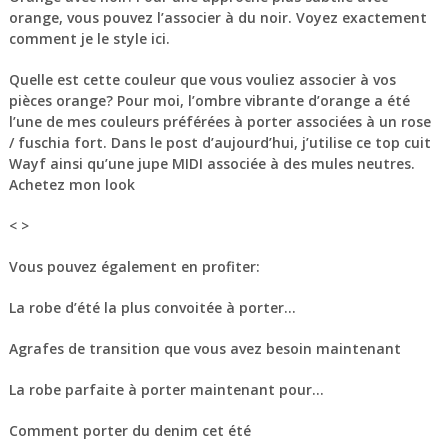
orange, vous pouvez l’associer à du noir. Voyez exactement
comment je le style ici.
Quelle est cette couleur que vous vouliez associer à vos
pièces orange? Pour moi, l’ombre vibrante d’orange a été
l’une de mes couleurs préférées à porter associées à un rose
/ fuschia fort. Dans le post d’aujourd’hui, j’utilise ce top cuit
Wayf ainsi qu’une jupe MIDI associée à des mules neutres.
Achetez mon look
< >
Vous pouvez également en profiter:
La robe d’été la plus convoitée à porter…
Agrafes de transition que vous avez besoin maintenant
La robe parfaite à porter maintenant pour…
Comment porter du denim cet été