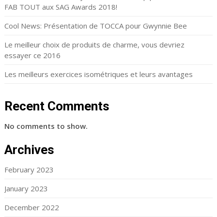
FAB TOUT aux SAG Awards 2018!
Cool News: Présentation de TOCCA pour Gwynnie Bee
Le meilleur choix de produits de charme, vous devriez
essayer ce 2016
Les meilleurs exercices isométriques et leurs avantages
Recent Comments
No comments to show.
Archives
February 2023
January 2023
December 2022