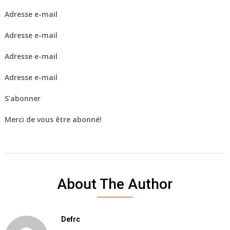
Adresse e-mail
Adresse e-mail
Adresse e-mail
Adresse e-mail
S’abonner
Merci de vous être abonné!
About The Author
Defrc