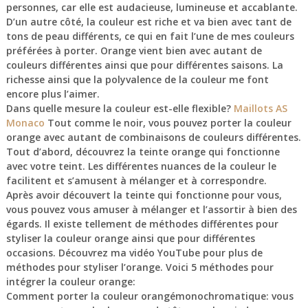
personnes, car elle est audacieuse, lumineuse et accablante.
D’un autre côté, la couleur est riche et va bien avec tant de
tons de peau différents, ce qui en fait l’une de mes couleurs
préférées à porter. Orange vient bien avec autant de
couleurs différentes ainsi que pour différentes saisons. La
richesse ainsi que la polyvalence de la couleur me font
encore plus l’aimer.
Dans quelle mesure la couleur est-elle flexible?
Maillots AS
Monaco
Tout comme le noir, vous pouvez porter la couleur
orange avec autant de combinaisons de couleurs différentes.
Tout d’abord, découvrez la teinte orange qui fonctionne
avec votre teint. Les différentes nuances de la couleur le
facilitent et s’amusent à mélanger et à correspondre.
Après avoir découvert la teinte qui fonctionne pour vous,
vous pouvez vous amuser à mélanger et l’assortir à bien des
égards. Il existe tellement de méthodes différentes pour
styliser la couleur orange ainsi que pour différentes
occasions. Découvrez ma vidéo YouTube pour plus de
méthodes pour styliser l’orange. Voici 5 méthodes pour
intégrer la couleur orange:
Comment porter la couleur orangémonochromatique: vous