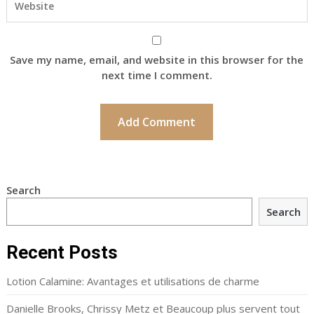
Save my name, email, and website in this browser for the
next time I comment.
Search
Search
Recent Posts
Lotion Calamine: Avantages et utilisations de charme
Danielle Brooks, Chrissy Metz et Beaucoup plus servent tout