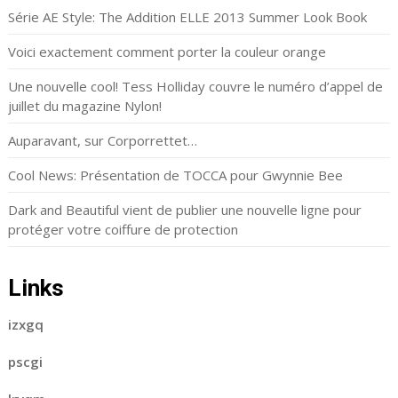
Série AE Style: The Addition ELLE 2013 Summer Look Book
Voici exactement comment porter la couleur orange
Une nouvelle cool! Tess Holliday couvre le numéro d’appel de
juillet du magazine Nylon!
Auparavant, sur Corporrettet…
Cool News: Présentation de TOCCA pour Gwynnie Bee
Dark and Beautiful vient de publier une nouvelle ligne pour
protéger votre coiffure de protection
Links
izxgq
pscgi