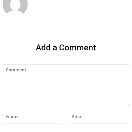
Add a Comment