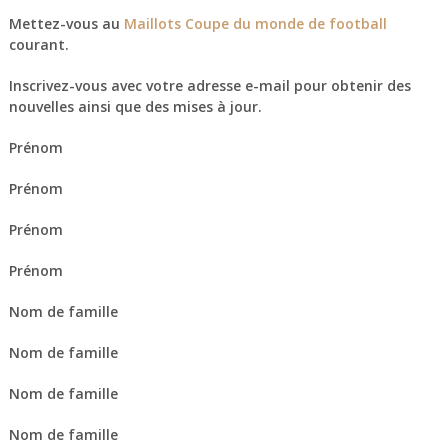
Mettez-vous au
Maillots Coupe du monde de football
courant.
Inscrivez-vous avec votre adresse e-mail pour obtenir des
nouvelles ainsi que des mises à jour.
Prénom
Prénom
Prénom
Prénom
Nom de famille
Nom de famille
Nom de famille
Nom de famille