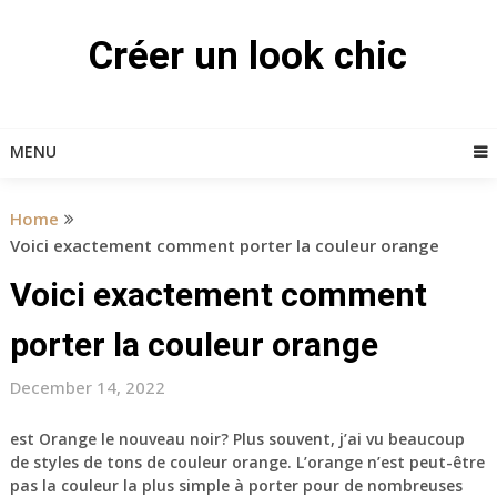
Skip
to
Créer un look chic
content
MENU
Home
Voici exactement comment porter la couleur orange
Voici exactement comment
porter la couleur orange
December 14, 2022
est Orange le nouveau noir? Plus souvent, j’ai vu beaucoup
de styles de tons de couleur orange. L’orange n’est peut-être
pas la couleur la plus simple à porter pour de nombreuses