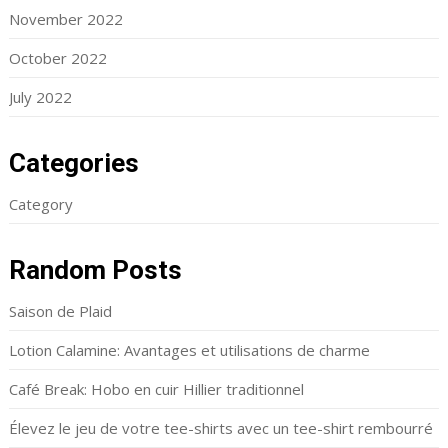
November 2022
October 2022
July 2022
Categories
Category
Random Posts
Saison de Plaid
Lotion Calamine: Avantages et utilisations de charme
Café Break: Hobo en cuir Hillier traditionnel
Élevez le jeu de votre tee-shirts avec un tee-shirt rembourré