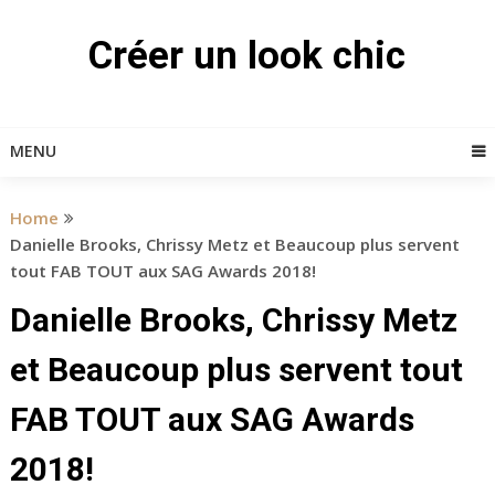
Skip
to
Créer un look chic
content
MENU
Home
Danielle Brooks, Chrissy Metz et Beaucoup plus servent
tout FAB TOUT aux SAG Awards 2018!
Danielle Brooks, Chrissy Metz
et Beaucoup plus servent tout
FAB TOUT aux SAG Awards
2018!