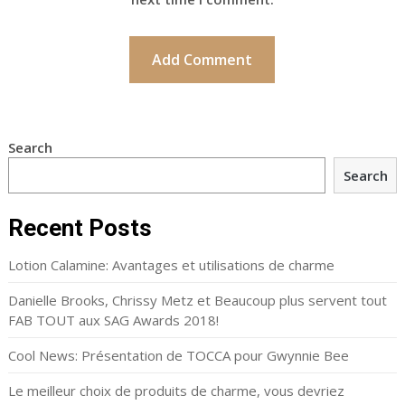
Search
Search
Recent Posts
Lotion Calamine: Avantages et utilisations de charme
Danielle Brooks, Chrissy Metz et Beaucoup plus servent tout
FAB TOUT aux SAG Awards 2018!
Cool News: Présentation de TOCCA pour Gwynnie Bee
Le meilleur choix de produits de charme, vous devriez