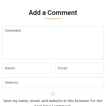
Add a Comment
Save my name, email, and website in this browser for the
next time I comment.