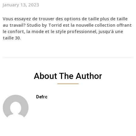
January 13, 2023
Vous essayez de trouver des options de taille plus de taille
au travail? Studio by Torrid est la nouvelle collection offrant
le confort, la mode et le style professionnel, jusqu’à une
taille 30.
About The Author
Defrc