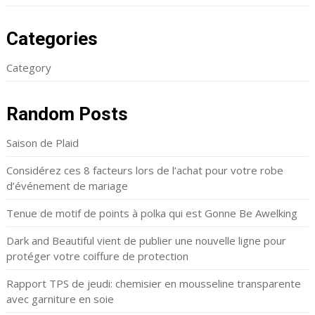
Categories
Category
Random Posts
Saison de Plaid
Considérez ces 8 facteurs lors de l’achat pour votre robe
d’événement de mariage
Tenue de motif de points à polka qui est Gonne Be Awelking
Dark and Beautiful vient de publier une nouvelle ligne pour
protéger votre coiffure de protection
Rapport TPS de jeudi: chemisier en mousseline transparente
avec garniture en soie