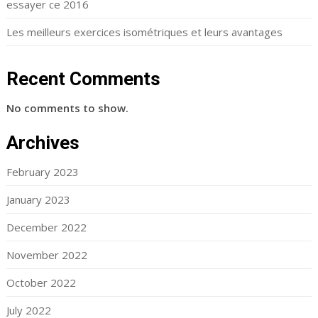
essayer ce 2016
Les meilleurs exercices isométriques et leurs avantages
Recent Comments
No comments to show.
Archives
February 2023
January 2023
December 2022
November 2022
October 2022
July 2022