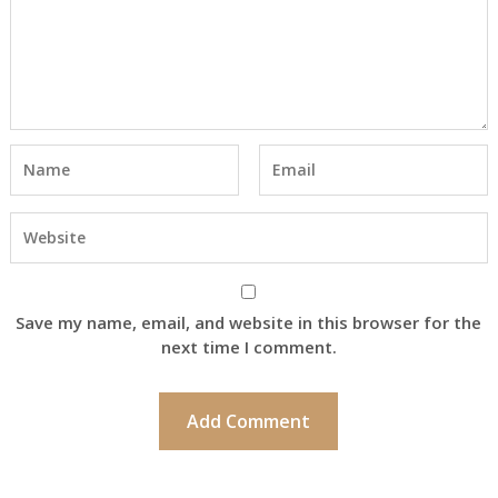
Save my name, email, and website in this browser for the
next time I comment.