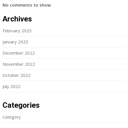
No comments to show.
Archives
February 2023
January 2023
December 2022
November 2022
October 2022
July 2022
Categories
Category