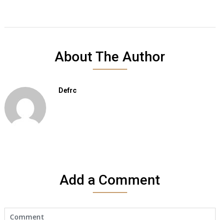
About The Author
Defrc
Add a Comment